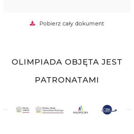
Pobierz cały dokument
OLIMPIADA OBJĘTA JEST
PATRONATAMI