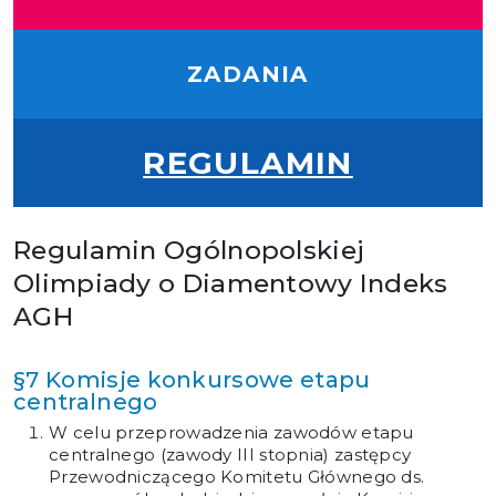
ZADANIA
REGULAMIN
Regulamin Ogólnopolskiej
Olimpiady o Diamentowy Indeks
AGH
§7 Komisje konkursowe etapu
centralnego
W celu przeprowadzenia zawodów etapu
centralnego (zawody III stopnia) zastępcy
Przewodniczącego Komitetu Głównego ds.