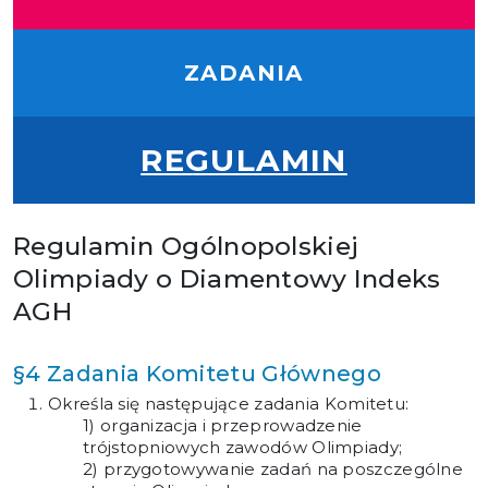
ZADANIA
REGULAMIN
Regulamin Ogólnopolskiej
Olimpiady o Diamentowy Indeks
AGH
§4 Zadania Komitetu Głównego
Określa się następujące zadania Komitetu:
organizacja i przeprowadzenie
trójstopniowych zawodów Olimpiady;
przygotowywanie zadań na poszczególne