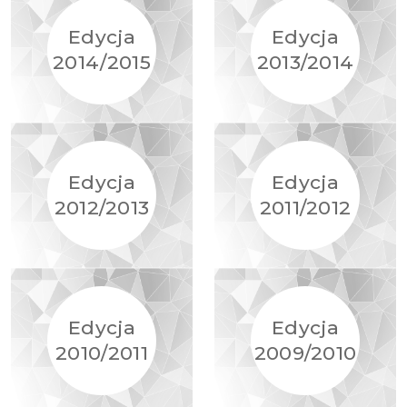
Edycja
Edycja
2014/2015
2013/2014
Edycja
Edycja
2012/2013
2011/2012
Edycja
Edycja
2010/2011
2009/2010