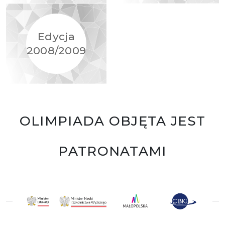
Edycja
2008/2009
OLIMPIADA OBJĘTA JEST
PATRONATAMI