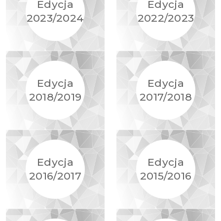
Edycja
Edycja
2023/2024
2022/2023
Edycja
Edycja
2018/2019
2017/2018
Edycja
Edycja
2016/2017
2015/2016