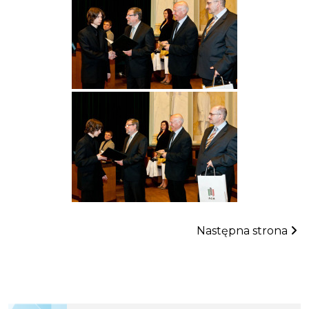
Następna strona