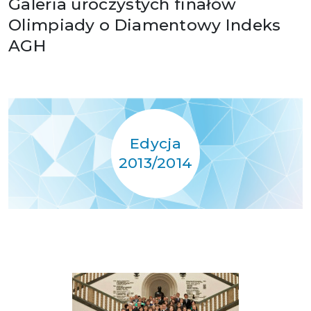
Galeria uroczystych finałów
Olimpiady o Diamentowy Indeks
AGH
Edycja
2013/2014