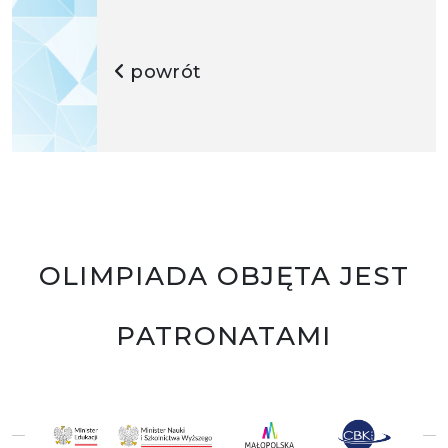
powrót
OLIMPIADA OBJĘTA JEST
PATRONATAMI