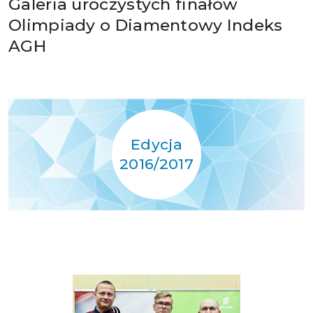
Galeria uroczystych finałów
Olimpiady o Diamentowy Indeks
AGH
Edycja
2016/2017