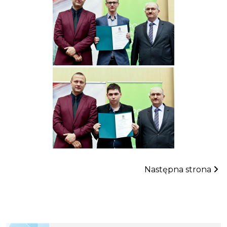
Następna strona