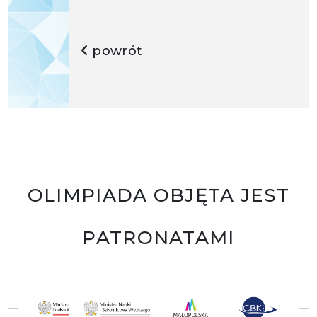
powrót
OLIMPIADA OBJĘTA JEST
PATRONATAMI