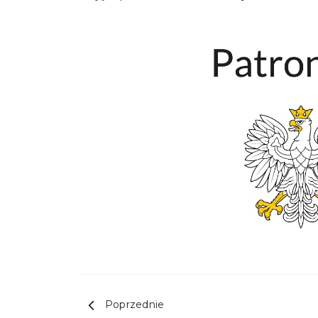
Poprzednie