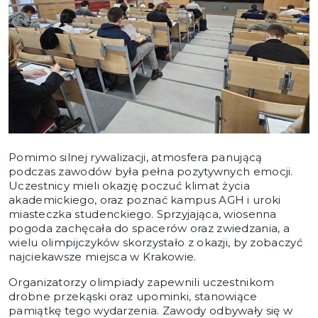
Pomimo silnej rywalizacji, atmosfera panującą
podczas zawodów była pełna pozytywnych emocji.
Uczestnicy mieli okazję poczuć klimat życia
akademickiego, oraz poznać kampus AGH i uroki
miasteczka studenckiego. Sprzyjająca, wiosenna
pogoda zachęcała do spacerów oraz zwiedzania, a
wielu olimpijczyków skorzystało z okazji, by zobaczyć
najciekawsze miejsca w Krakowie.
Organizatorzy olimpiady zapewnili uczestnikom
drobne przekąski oraz upominki, stanowiące
pamiątkę tego wydarzenia. Zawody odbywały się w