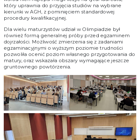
który uprawnia do przyjęcia studiów na wybrane
kierunki w AGH, z pominięciem standardowej
procedury kwalifikacyjnej.
Dla wielu maturzystów udział w Olimpiadzie był
również formą generalnej próby przed egzaminem
dojrzałości. Możliwość zmierzenia się z zadaniami
egzaminacyjnymi o wyższym poziomie trudności
pozwoliła ocenić poziom własnego przygotowania do
matury, oraz wskazała obszary wymagające jeszcze
gruntownego powtórzenia.