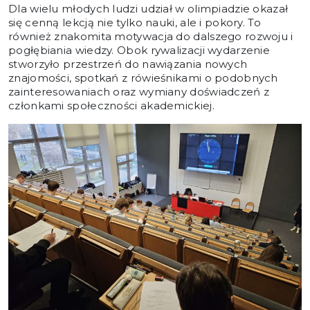
Dla wielu młodych ludzi udział w olimpiadzie okazał
się cenną lekcją nie tylko nauki, ale i pokory. To
również znakomita motywacja do dalszego rozwoju i
pogłębiania wiedzy. Obok rywalizacji wydarzenie
stworzyło przestrzeń do nawiązania nowych
znajomości, spotkań z rówieśnikami o podobnych
zainteresowaniach oraz wymiany doświadczeń z
członkami społeczności akademickiej.