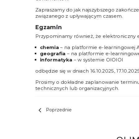
Zapraszamy do jak najszybszego zakończenia
związanego z upływającym czasem.
Egzamin
Przypominamy również, że elektroniczny 
chemia
– na platformie e-learningowej 
geografia
– na platformie e-learningow
informatyka
– w systemie OIOIOI
odbędzie się w dniach 16.10.2025, 17.10.2025
Prosimy o dokładne zaplanowanie terminu
technicznych lub organizacyjnych.
Poprzednie