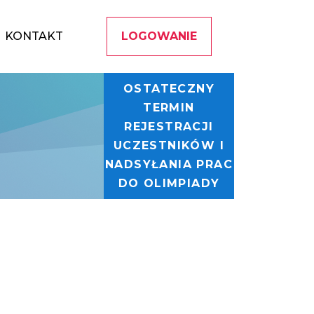
KONTAKT
LOGOWANIE
OSTATECZNY
TERMIN
REJESTRACJI
UCZESTNIKÓW I
NADSYŁANIA PRAC
DO OLIMPIADY