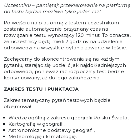
Uczestniku – pamiętaj: przekierowanie na platformę
do testu będzie możliwe tylko jeden raz!
Po wejściu na platformę z testem uczestnikom
zostanie automatycznie przyznany czas na
rozwiązanie testu wynoszący 120 minut. To oznacza,
że uczestnicy będą mieli 2 godziny na udzielenie
odpowiedzi na wszystkie pytania zawarte w teście.
Zachęcamy do skoncentrowania się na każdym
pytaniu, starając się udzielić jak najdokładniejszych
odpowiedzi, ponieważ raz rozpoczęty test będzie
kontynuowany, aż do jego zakończenia.
ZAKRES TESTU I PUNKTACJA
Zakres tematyczny pytań testowych będzie
obejmował:
Wiedzę ogólną z zakresu geografii Polski i Świata,
Kartografię w geografii,
Astronomiczne podstawy geografii,
Meteorologię i klimatologię,