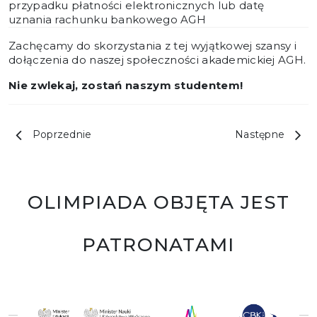
przypadku płatności elektronicznych lub datę
uznania rachunku bankowego AGH
Zachęcamy do skorzystania z tej wyjątkowej szansy i
dołączenia do naszej społeczności akademickiej AGH.
Nie zwlekaj
,
zostań naszym studentem
!
Poprzednie
Następne
OLIMPIADA OBJĘTA JEST
PATRONATAMI